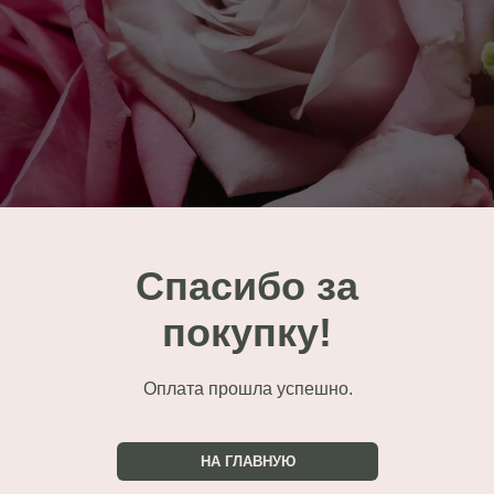
Спасибо за
покупку!
Оплата прошла успешно.
НА ГЛАВНУЮ