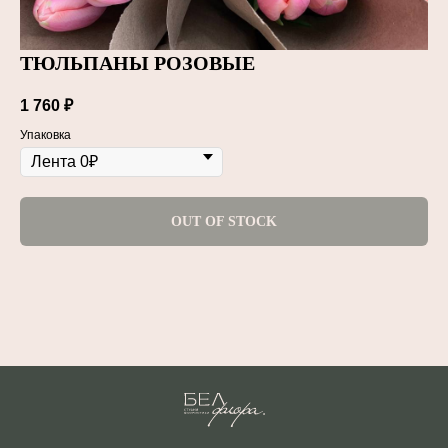
ТЮЛЬПАНЫ РОЗОВЫЕ
1 760
₽
Упаковка
OUT OF STOCK