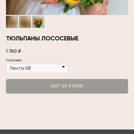
ТЮЛЬПАНЫ ЛОСОСЕВЫЕ
1 760
₽
Упаковка
OUT OF STOCK