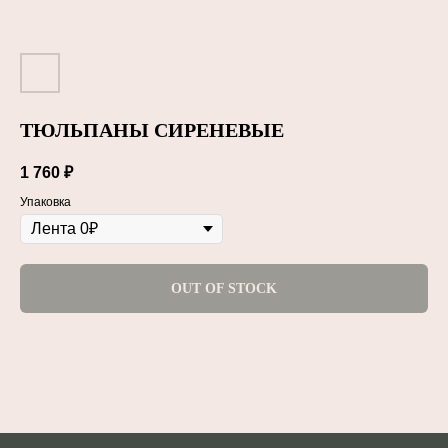
ТЮЛЬПАНЫ CИРЕНЕВЫЕ
1 760
₽
Упаковка
OUT OF STOCK